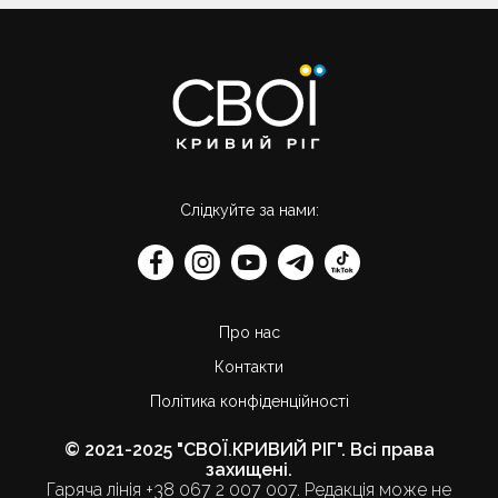
Слідкуйте за нами:
Про нас
Контакти
Політика конфіденційності
© 2021-2025 "СВОЇ.КРИВИЙ РІГ". Всі права
захищені.
Гаряча лінія +38 067 2 007 007. Редакція може не