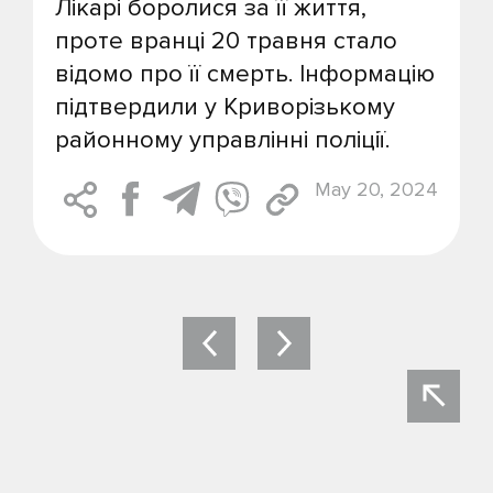
Лікарі боролися за її життя,
проте вранці 20 травня стало
відомо про її смерть. Інформацію
підтвердили у Криворізькому
районному управлінні поліції.
May 20, 2024
Post
navigation