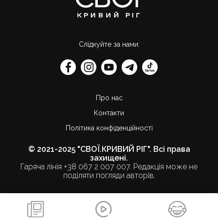
Слідкуйте за нами:
Про нас
Контакти
Політика конфіденційності
© 2021-2025 "СВОЇ.КРИВИЙ РІГ". Всі права
захищені.
Гаряча лінія +38 067 2 007 007. Редакція може не
поділяти погляди авторів.