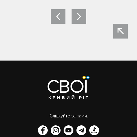
Post
navigation
Слідкуйте за нами: