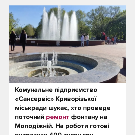
Комунальне підприємство
«Сансервіс» Криворізької
міськради шукає, хто проведе
поточний
ремонт
фонтану на
Молодіжній. На роботи готові