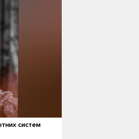
отних систем