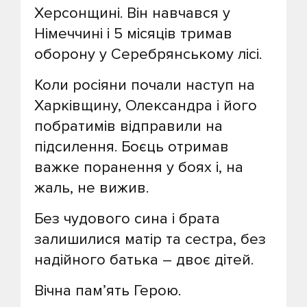
Херсонщині. Він навчався у
Німеччині і 5 місяців тримав
оборону у Серебрянському лісі.
Коли росіяни почали наступ на
Харківщину, Олександра і його
побратимів відправили на
підсилення. Боєць отримав
важке поранення у боях і, на
жаль, не вижив.
Без чудового сина і брата
залишилися матір та сестра, без
надійного батька – двоє дітей.
Вічна пам’ять Герою.