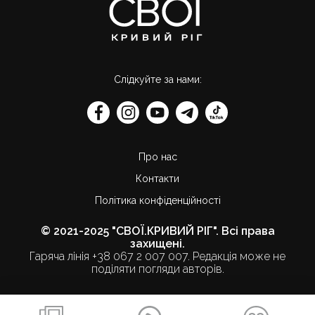
Слідкуйте за нами:
Про нас
Контакти
Політика конфіденційності
© 2021-2025 "СВОЇ.КРИВИЙ РІГ". Всі права
захищені.
Гаряча лінія +38 067 2 007 007. Редакція може не
поділяти погляди авторів.