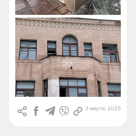
3 марта, 2025