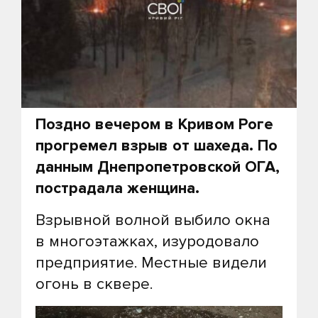
Поздно вечером в Кривом Роге
прогремел взрыв от шахеда. По
данным Днепропетровской ОГА,
пострадала женщина.
Взрывной волной выбило окна
в многоэтажках, изуродовало
предприятие. Местные видели
огонь в сквере.