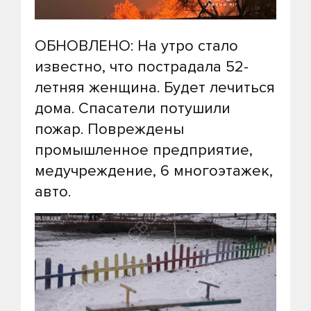
ОБНОВЛЕНО: На утро стало
известно, что пострадала 52-
летняя женщина. Будет лечиться
дома. Спасатели потушили
пожар. Повреждены
промышленное предприятие,
медучреждение, 6 многоэтажек,
авто.