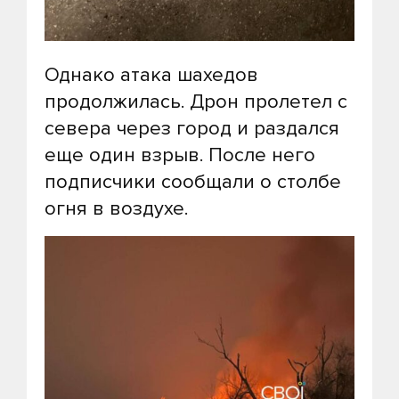
Однако атака шахедов
продолжилась. Дрон пролетел с
севера через город и раздался
еще один взрыв. После него
подписчики сообщали о столбе
огня в воздухе.