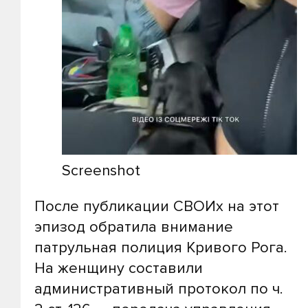
Screenshot
После публикации СВОИх на этот
эпизод обратила внимание
патрульная полиция Кривого Рога.
На женщину составили
административный протокол по ч.