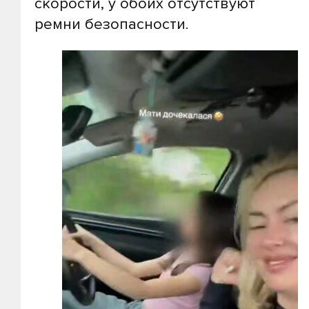
скорости, у обоих отсутствуют
ремни безопасности.