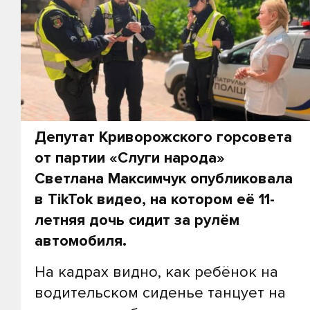
Депутат Криворожского горсовета
от партии «Слуги народа»
Светлана Максимчук опубликовала
в TikTok видео, на котором её 11-
летняя дочь сидит за рулём
автомобиля.
На кадрах видно, как ребёнок на
водительском сиденье танцует на