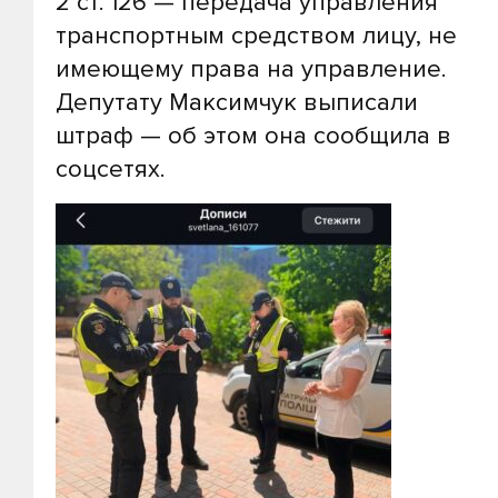
2 ст. 126 — передача управления
транспортным средством лицу, не
имеющему права на управление.
Депутату Максимчук выписали
штраф — об этом она сообщила в
соцсетях.