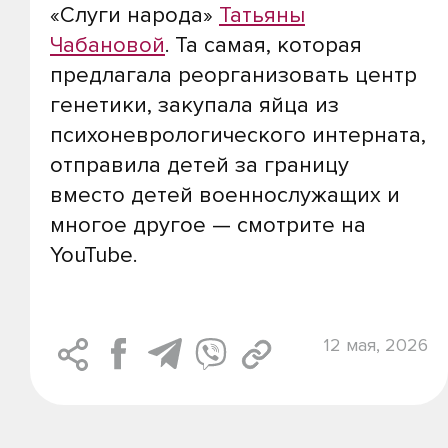
«Слуги народа»
Татьяны
Чабановой
. Та самая, которая
предлагала реорганизовать центр
генетики, закупала яйца из
психоневрологического интерната,
отправила детей за границу
вместо детей военнослужащих и
многое другое — смотрите на
YouTube.
12 мая, 2026