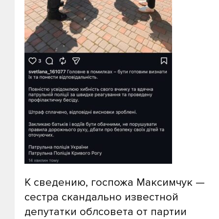
К сведению, госпожа Максимчук —
сестра скандально известной
депутатки облсовета от партии