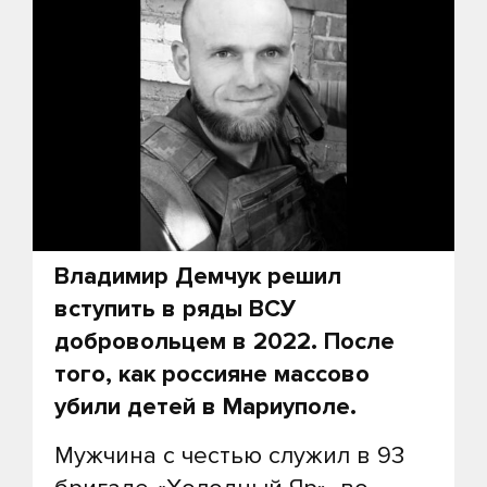
Владимир Демчук решил
вступить в ряды ВСУ
добровольцем в 2022. После
того, как россияне массово
убили детей в Мариуполе.
Мужчина с честью служил в 93