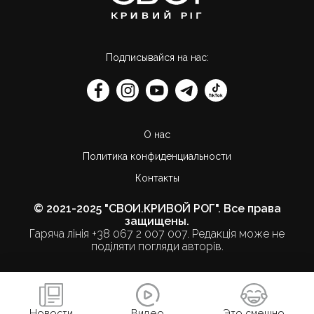
Подписывайся на нас:
О нас
Политика конфиденциальности
Контакты
© 2021-2025 "СВОИ.КРИВОЙ РОГ". Все права
защищены.
Гаряча лінія +38 067 2 007 007. Редакція може не
поділяти погляди авторів.
Новости
Видео
Это смешно