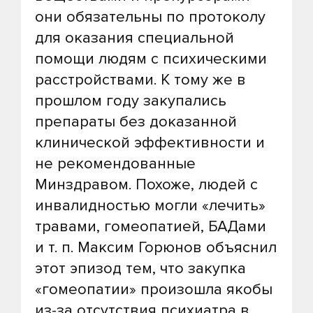
они обязательны по протоколу
для оказания специальной
помощи людям с психическими
расстройствами. К тому же в
прошлом году закупались
препараты без доказанной
клинической эффективности и
не рекомендованные
Минздравом. Похоже, людей с
инвалидностью могли «лечить»
травами, гомеопатией, БАДами
и т. п. Максим Горюнов объяснил
этот эпизод тем, что закупка
«гомеопатии» произошла якобы
из-за отсутствия психиатра в