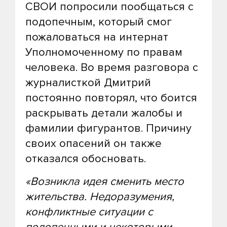
СВОИ попросили пообщаться с
подопечным, который смог
пожаловаться на интернат
Уполномоченному по правам
человека. Во время разговора с
журналисткой Дмитрий
постоянно повторял, что боится
раскрывать детали жалобы и
фамилии фигурантов. Причину
своих опасений он также
отказался обосновать.
«Возникла идея сменить место
жительства. Недоразумения,
конфликтные ситуации с