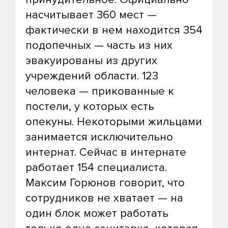
насчитывает 360 мест —
фактически в нем находится 354
подопечных — часть из них
эвакуированы из других
учреждений области. 123
человека — прикованные к
постели, у которых есть
опекуны. Некоторыми жильцами
занимается исключительно
интернат. Сейчас в интернате
работает 154 специалиста.
Максим Горюнов говорит, что
сотрудников не хватает — на
один блок может работать