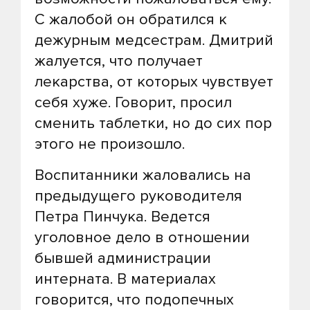
С жалобой он обратился к
дежурным медсестрам. Дмитрий
жалуется, что получает
лекарства, от которых чувствует
себя хуже. Говорит, просил
сменить таблетки, но до сих пор
этого не произошло.
Воспитанники жаловались на
предыдущего руководителя
Петра Пинчука. Ведется
уголовное дело в отношении
бывшей администрации
интерната. В материалах
говорится, что подопечных