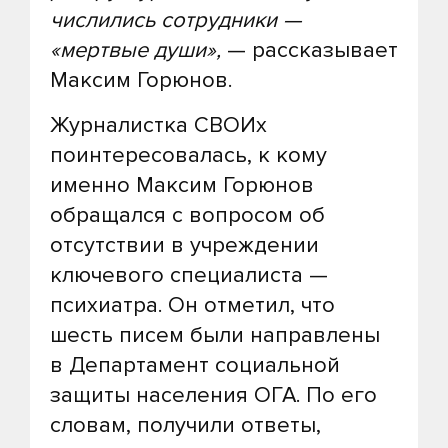
числились сотрудники —
«мертвые души»,
— рассказывает
Максим Горюнов.
Журналистка СВОИх
поинтересовалась, к кому
именно Максим Горюнов
обращался с вопросом об
отсутствии в учреждении
ключевого специалиста —
психиатра. Он отметил, что
шесть писем были направлены
в Департамент социальной
защиты населения ОГА. По его
словам, получили ответы,