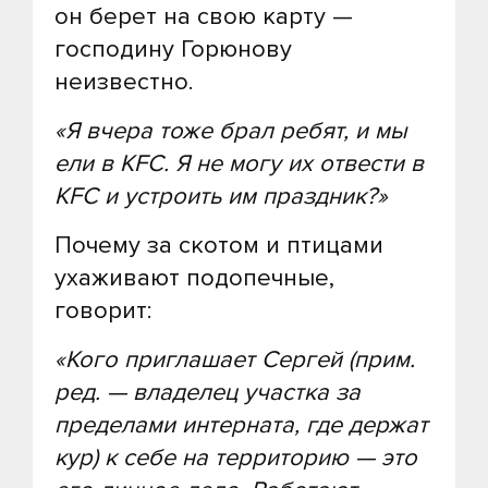
он берет на свою карту —
господину Горюнову
неизвестно.
«Я вчера тоже брал ребят, и мы
ели в KFC. Я не могу их отвести в
KFC и устроить им праздник?»
Почему за скотом и птицами
ухаживают подопечные,
говорит:
«Кого приглашает Сергей (прим.
ред. — владелец участка за
пределами интерната, где держат
кур) к себе на территорию — это