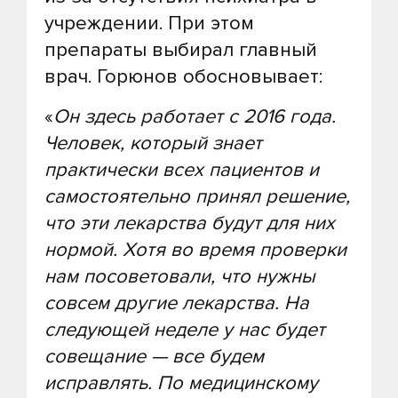
учреждении. При этом
препараты выбирал главный
врач. Горюнов обосновывает:
«
Он здесь работает с 2016 года.
Человек, который знает
практически всех пациентов и
самостоятельно принял решение,
что эти лекарства будут для них
нормой. Хотя во время проверки
нам посоветовали, что нужны
совсем другие лекарства. На
следующей неделе у нас будет
совещание — все будем
исправлять. По медицинскому