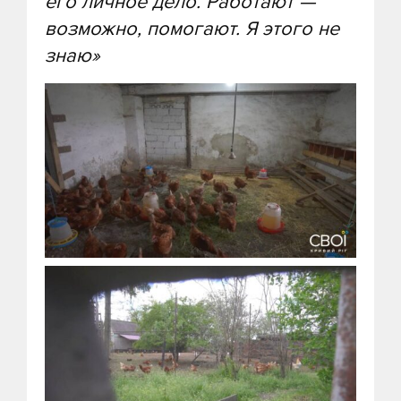
его личное дело. Работают —
возможно, помогают. Я этого не
знаю»