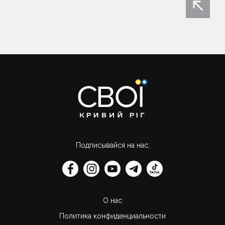
записям
Подписывайся на нас:
О нас
Политика конфиденциальности