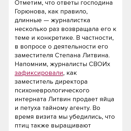
Отметим, что ответы господина
Горюнова, как правило,
длинные — журналистка
несколько раз возвращала его к
теме и конкретике. В частности,
в вопросе о деятельности его
заместителя Степана Литвина.
Напомним, журналисты СВОИх
зафиксировали
, как
заместитель директора
психоневрологического
интерната Литвин продает яйца
и петуха тайному агенту. Во
время визита мы убедились, что
птиц также выращивают