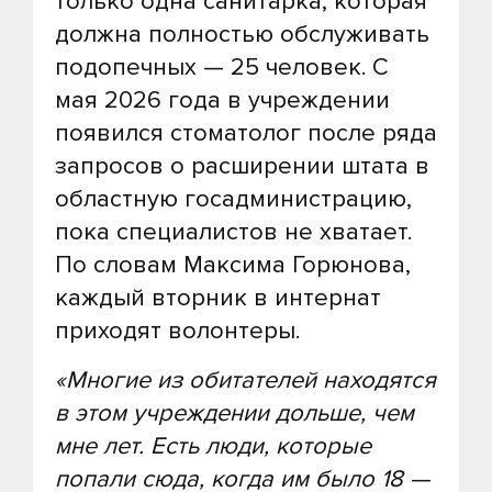
только одна санитарка, которая
должна полностью обслуживать
подопечных — 25 человек. С
мая 2026 года в учреждении
появился стоматолог после ряда
запросов о расширении штата в
областную госадминистрацию,
пока специалистов не хватает.
По словам Максима Горюнова,
каждый вторник в интернат
приходят волонтеры.
«Многие из обитателей находятся
в этом учреждении дольше, чем
мне лет. Есть люди, которые
попали сюда, когда им было 18 —