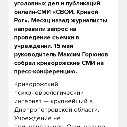
уголовных дел и публикаций
онлайн-СМИ «СВОИ. Кривой
Рог». Месяц назад журналисты
направили запрос на
проведение съемки в
учреждении. 15 мая
руководитель Максим Горюнов
собрал криворожские СМИ на
пресс-конференцию.
Криворожский
психоневрологический
интернат — крупнейший в
Днепропетровской области.
Учреждение не
принудительное. Официально