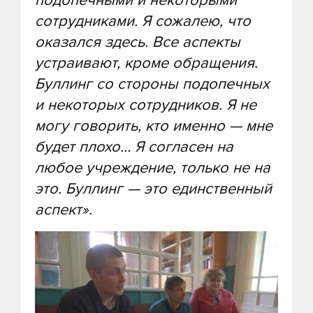
подопечными и некоторыми
сотрудниками. Я сожалею, что
оказался здесь. Все аспекты
устраивают, кроме обращения.
Буллинг со стороны подопечных
и некоторых сотрудников. Я не
могу говорить, кто именно — мне
будет плохо… Я согласен на
любое учреждение, только не на
это. Буллинг — это единственный
аспект».