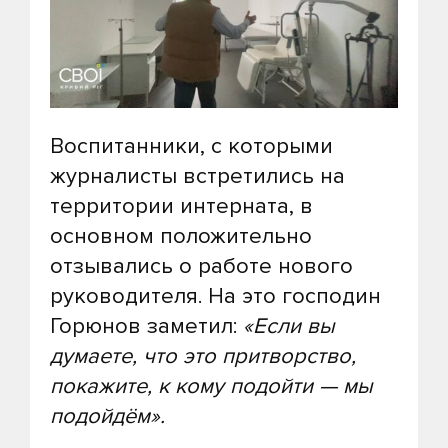
Воспитанники, с которыми
журналисты встретились на
территории интерната, в
основном положительно
отзывались о работе нового
руководителя. На это господин
Горюнов заметил:
«Если вы
думаете, что это притворство,
покажите, к кому подойти — мы
подойдём».