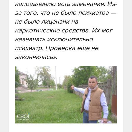
направлению есть замечания. Из-
за того, что не было психиатра —
не было лицензии на
наркотические средства. Их мог
назначать исключительно
психиатр. Проверка еще не
закончилась».