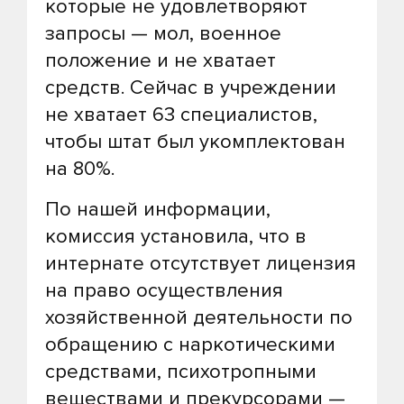
которые не удовлетворяют
запросы — мол, военное
положение и не хватает
средств. Сейчас в учреждении
не хватает 63 специалистов,
чтобы штат был укомплектован
на 80%.
По нашей информации,
комиссия установила, что в
интернате отсутствует лицензия
на право осуществления
хозяйственной деятельности по
обращению с наркотическими
средствами, психотропными
веществами и прекурсорами —