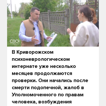
В Криворожском
психоневрологическом
интернате уже несколько
месяцев продолжаются
проверки. Они начались после
смерти подопечной, жалоб в
Уполномоченного по правам
человека, возбуждения