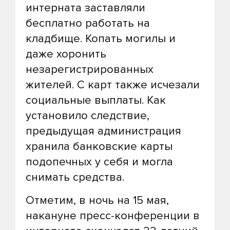
интерната заставляли
бесплатно работать на
кладбище. Копать могилы и
даже хоронить
незарегистрированных
жителей. С карт также исчезали
социальные выплаты. Как
установило следствие,
предыдущая администрация
хранила банковские карты
подопечных у себя и могла
снимать средства.
Отметим, в ночь на 15 мая,
накануне пресс-конференции в