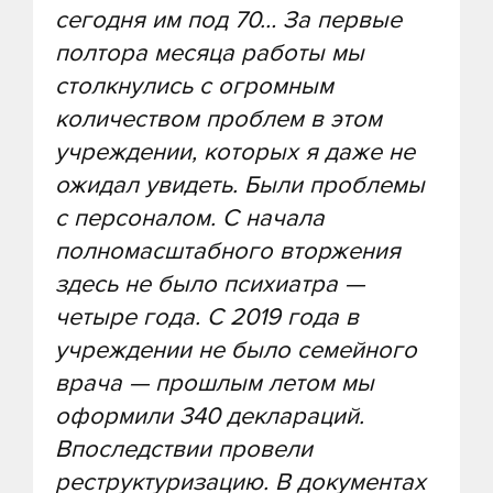
сегодня им под 70… За первые
полтора месяца работы мы
столкнулись с огромным
количеством проблем в этом
учреждении, которых я даже не
ожидал увидеть. Были проблемы
с персоналом. С начала
полномасштабного вторжения
здесь не было психиатра —
четыре года. С 2019 года в
учреждении не было семейного
врача — прошлым летом мы
оформили 340 деклараций.
Впоследствии провели
реструктуризацию. В документах