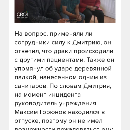
На вопрос, применяли ли
сотрудники силу к Дмитрию, он
ответил, что драки происходили
с другими пациентами. Также он
упомянул об ударе деревянной
палкой, нанесенном одним из
санитаров. По словам Дмитрия,
на момент инцидента
руководитель учреждения
Максим Горюнов находился в
отпуске, поэтому он не имел
возможности пожаловаться ему.