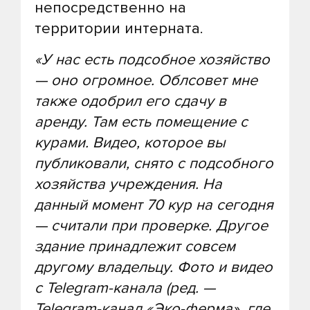
непосредственно на
территории интерната.
«У нас есть подсобное хозяйство
— оно огромное. Облсовет мне
также одобрил его сдачу в
аренду. Там есть помещение с
курами. Видео, которое вы
публиковали, снято с подсобного
хозяйства учреждения. На
данный момент 70 кур на сегодня
— считали при проверке. Другое
здание принадлежит совсем
другому владельцу. Фото и видео
с Telegram-канала (ред. —
Telegram-канал «Эко-ферма», где