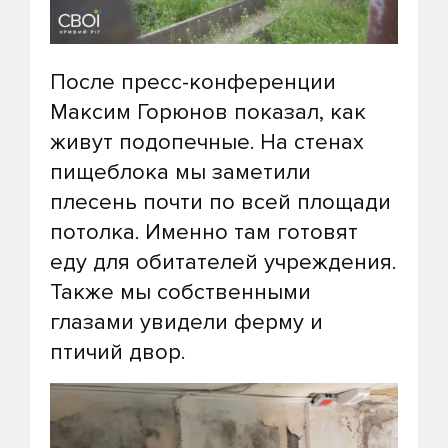
После пресс-конференции
Максим Горюнов показал, как
живут подопечные. На стенах
пищеблока мы заметили
плесень почти по всей площади
потолка. Именно там готовят
еду для обитателей учреждения.
Также мы собственными
глазами увидели ферму и
птичий двор.