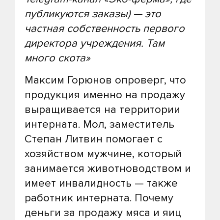
публикуются заказы) — это
частная собственность первого
директора учреждения. Там
много скота»
Максим Горюнов опроверг, что
продукция именно на продажу
выращивается на территории
интерната. Мол, заместитель
Степан Литвин помогает с
хозяйством мужчине, который
занимается животноводством и
имеет инвалидность — также
работник интерната. Почему
деньги за продажу мяса и яиц